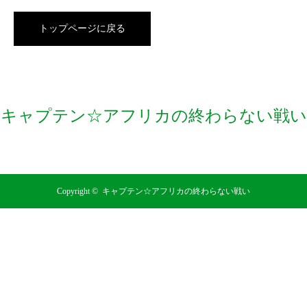
トップページに戻る
キャプテン☆アフリカの終わらない戦い
RSS
Copyright ©
キャプテン☆アフリカの終わらない戦い