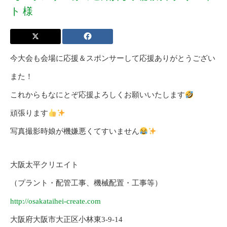
ト 様
今大会も会場に応援＆スポンサーして応援ありがとうござい
また！
これからもなにとぞ応援よろしくお願いいたします
頑張ります
写真撮影時娘が機嫌悪くてすいません
大阪太平クリエイト
（プラント・配管工事、機械配置・工事等）
http://osakataihei-create.com
大阪府大阪市大正区小林東3-9-14