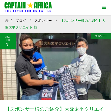
ブログ
スポンサー
【スポンサー様のご紹介】大
ホーム
阪太平クリエイト 様
スポンサー
2021
JUL
31
【スポンサー様のご紹介】大阪太平クリエイ