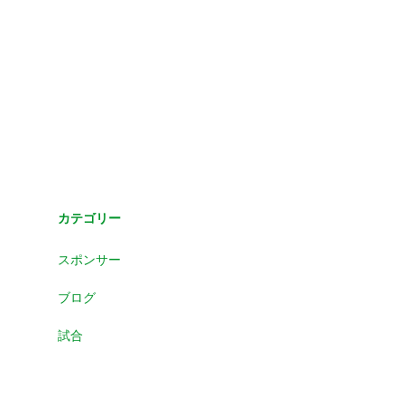
カテゴリー
スポンサー
ブログ
試合