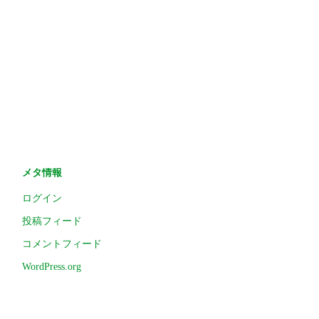
メタ情報
ログイン
投稿フィード
コメントフィード
WordPress.org