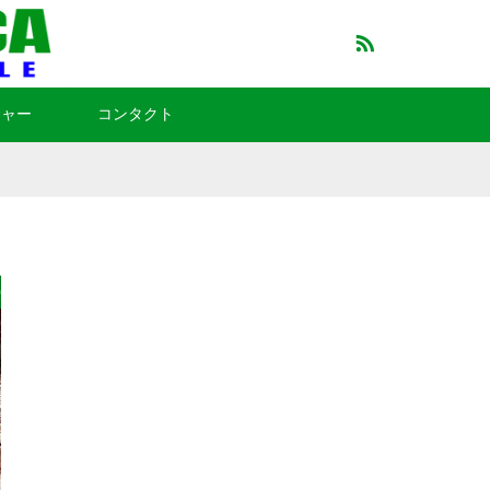
RSS
チャー
コンタクト