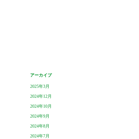
アーカイブ
2025年3月
2024年12月
2024年10月
2024年9月
2024年8月
2024年7月