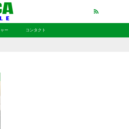
RSS
チャー
コンタクト