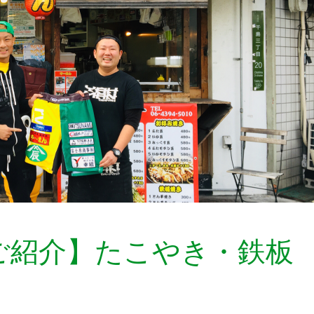
ご紹介】たこやき・鉄板