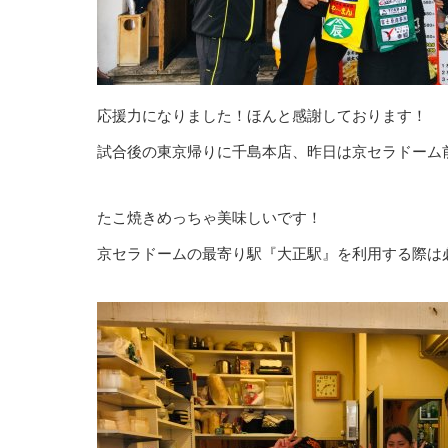
応援力になりました！ほんと感謝しております！
試合後の東京帰りに千島本店、昨日は京セラドーム
たこ焼きめっちゃ美味しいです！
京セラドームの最寄り駅『大正駅』を利用する際は