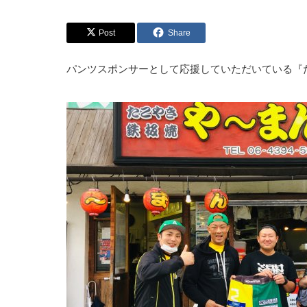
Post
Share
パンツスポンサーとして応援していただいている『