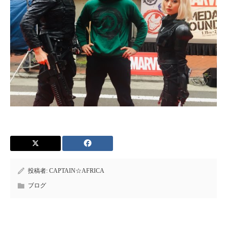
投稿者:
CAPTAIN☆AFRICA
ブログ