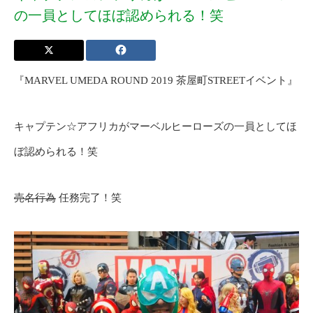
の一員としてほぼ認められる！笑
『MARVEL UMEDA ROUND 2019 茶屋町STREETイベント』
キャプテン☆アフリカがマーベルヒーローズの一員としてほ
ぼ認められる！笑
売名行為
任務完了！笑