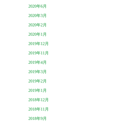
2020年6月
2020年3月
2020年2月
2020年1月
2019年12月
2019年11月
2019年4月
2019年3月
2019年2月
2019年1月
2018年12月
2018年11月
2018年9月