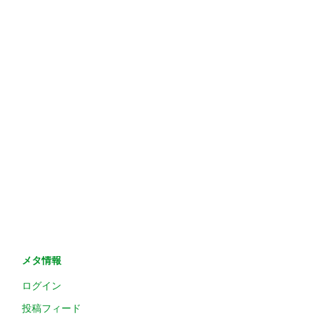
メタ情報
ログイン
投稿フィード