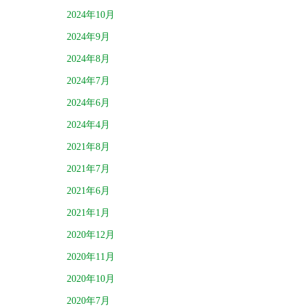
2024年10月
2024年9月
2024年8月
2024年7月
2024年6月
2024年4月
2021年8月
2021年7月
2021年6月
2021年1月
2020年12月
2020年11月
2020年10月
2020年7月