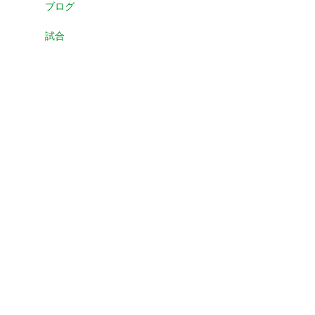
ブログ
試合