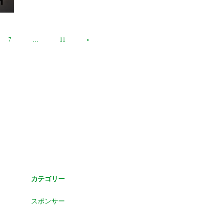
7
…
11
»
カテゴリー
スポンサー