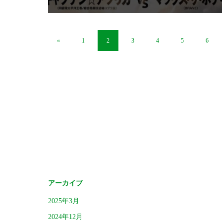
«
1
2
3
4
5
6
アーカイブ
2025年3月
2024年12月