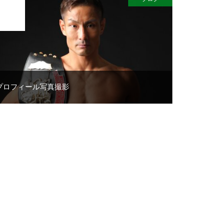
JUL
01
プロフィール写真撮影