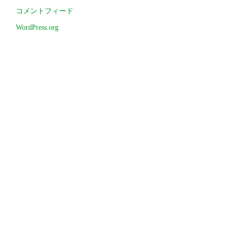
コメントフィード
WordPress.org