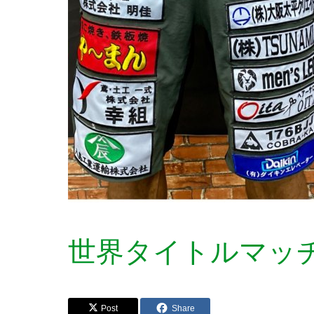
世界タイトルマッ
Post
Share