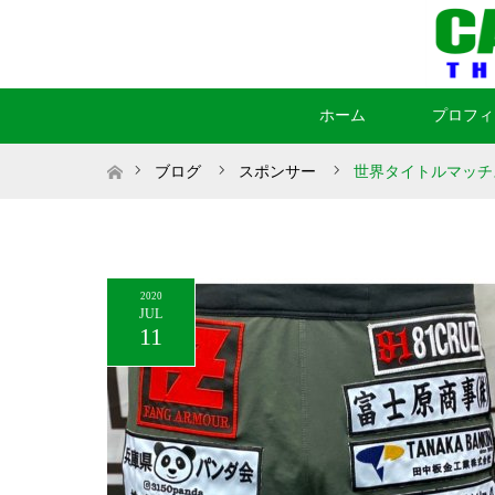
ホーム
プロフィ
ホーム
ブログ
スポンサー
世界タイトルマッチ
2020
JUL
11