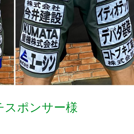
チスポンサー様