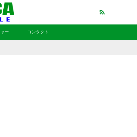
RSS
チャー
コンタクト