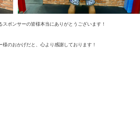
るスポンサーの皆様本当にありがとうございます！
ー様のおかげだと、心より感謝しております！