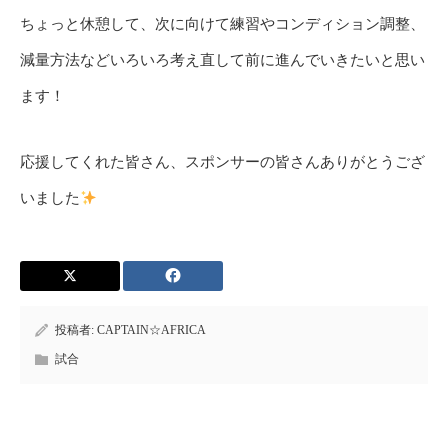
ちょっと休憩して、次に向けて練習やコンディション調整、
減量方法などいろいろ考え直して前に進んでいきたいと思い
ます！
応援してくれた皆さん、スポンサーの皆さんありがとうござ
いました
投稿者:
CAPTAIN☆AFRICA
試合