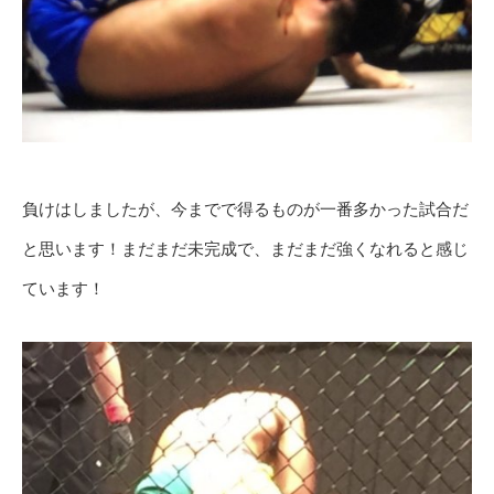
負けはしましたが、今までで得るものが一番多かった試合だ
と思います！まだまだ未完成で、まだまだ強くなれると感じ
ています！