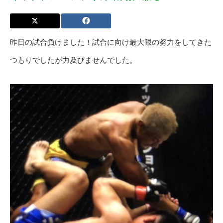
昨日の試合負けました！試合に向け最大限の努力をしてきた
つもりでしたが力及びませんでした。