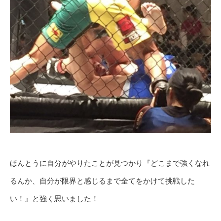
ほんとうに自分がやりたことが見つかり『どこまで強くなれ
るんか、自分が限界と感じるまで全てをかけて挑戦した
い！』と強く思いました！