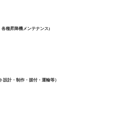
・各種昇降機メンテナンス)
）
ト設計・制作・据付・運輸等）