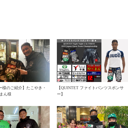
【スポンサー様のご紹介】株式会社TSUNAMI.
ー様のご紹介】たこやき・
【QUINTET ファイトパンツスポンサ
〜まん様
ー】