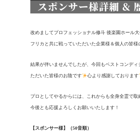
改めましてプロフェッショナル修斗 後楽園ホール
フリカと共に戦っていただいた企業様＆個人の皆様
結果が伴いませんでしたが、今回もベストコンディ
ただいた皆様のお陰です
心より感謝しております
プロとしてやるからには、これからも全身全霊で取
今後とも応援よろしくお願いいたします！
【スポンサー様】（50音順）