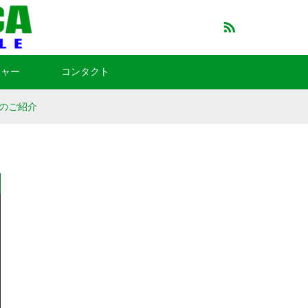
RSS
チャー
コンタクト
のご紹介