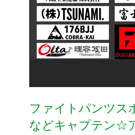
ファイトパンツス
などキャプテン☆