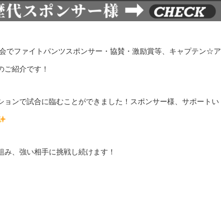
大会でファイトパンツスポンサー・協賛・激励賞等、キャプテン☆ア
のご紹介です！
ションで試合に臨むことができました！スポンサー様、サポートい
組み、強い相手に挑戦し続けます！