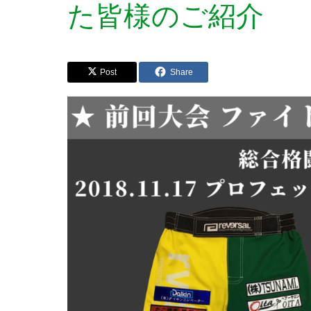
た皆様のご紹介
Post
Share